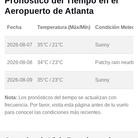
Pronóstico del Tiempo en el
Aeropuerto de Atlanta
Fecha
Temperatura (Máx/Mín)
Condición Meteor
2026-08-07
35°C / 21°C
Sunny
2026-08-08
34°C / 23°C
Patchy rain nearby
2026-08-09
35°C / 23°C
Sunny
Nota:
Los pronósticos del tiempo se actualizan con
frecuencia. Por favor, visita esta página antes de tu vuelo
para conocer las condiciones más recientes.