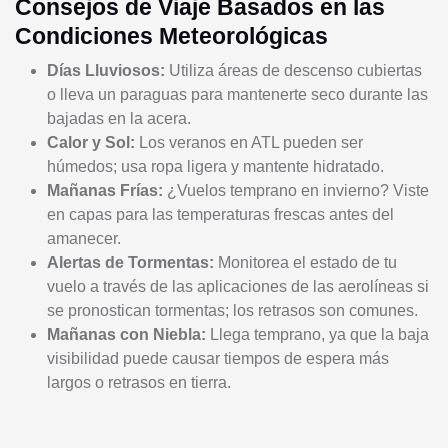
Consejos de Viaje Basados en las
Condiciones Meteorológicas
Días Lluviosos:
Utiliza áreas de descenso cubiertas
o lleva un paraguas para mantenerte seco durante las
bajadas en la acera.
Calor y Sol:
Los veranos en ATL pueden ser
húmedos; usa ropa ligera y mantente hidratado.
Mañanas Frías:
¿Vuelos temprano en invierno? Viste
en capas para las temperaturas frescas antes del
amanecer.
Alertas de Tormentas:
Monitorea el estado de tu
vuelo a través de las aplicaciones de las aerolíneas si
se pronostican tormentas; los retrasos son comunes.
Mañanas con Niebla:
Llega temprano, ya que la baja
visibilidad puede causar tiempos de espera más
largos o retrasos en tierra.