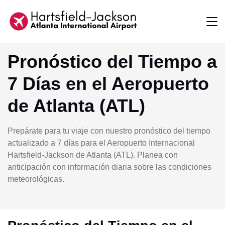
Pronóstico del Tiempo a
7 Días en el Aeropuerto
de Atlanta (ATL)
Prepárate para tu viaje con nuestro pronóstico del tiempo
actualizado a 7 días para el Aeropuerto Internacional
Hartsfield-Jackson de Atlanta (ATL). Planea con
anticipación con información diaria sobre las condiciones
meteorológicas.