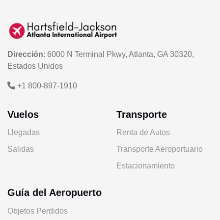
Dirección
: 6000 N Terminal Pkwy, Atlanta, GA 30320,
Estados Unidos
+1 800-897-1910
Vuelos
Transporte
Llegadas
Renta de Autos
Salidas
Transporte Aeroportuario
Estacionamiento
Guía del Aeropuerto
Objetos Perdidos